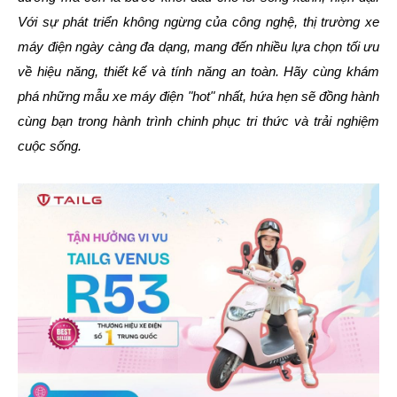
Với sự phát triển không ngừng của công nghệ, thị trường xe
máy điện ngày càng đa dạng, mang đến nhiều lựa chọn tối ưu
về hiệu năng, thiết kế và tính năng an toàn. Hãy cùng khám
phá những mẫu xe máy điện "hot" nhất, hứa hẹn sẽ đồng hành
cùng bạn trong hành trình chinh phục tri thức và trải nghiệm
cuộc sống.