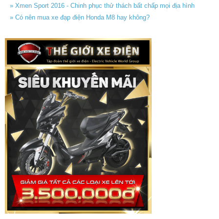
» Xmen Sport 2016 - Chinh phục thử thách bất chấp mọi địa hình
» Có nên mua xe đạp điện Honda M8 hay không?