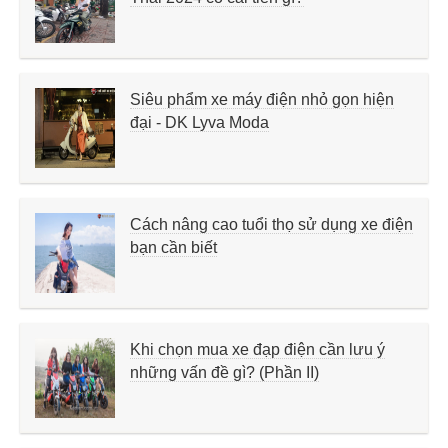
Siêu phẩm xe máy điện nhỏ gọn hiện
đại - DK Lyva Moda
Cách nâng cao tuổi thọ sử dụng xe điện
bạn cần biết
Khi chọn mua xe đạp điện cần lưu ý
những vấn đề gì? (Phần II)