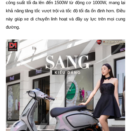
công suất tối đa lên đến 1500W từ động cơ 1000W, mang lại
khả năng tăng tốc vượt trội và tốc độ tối đa ổn định hơn. Điều
này giúp xe di chuyển linh hoạt và đầy uy lực trên mọi cung
đường.