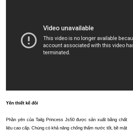
Yên thiết kế đôi
Phần yên của Tailg Princess Js50 được sản xuất bằng chất
liệu cao cấp. Chúng có khả năng chống thấm nước tốt, bề mặt