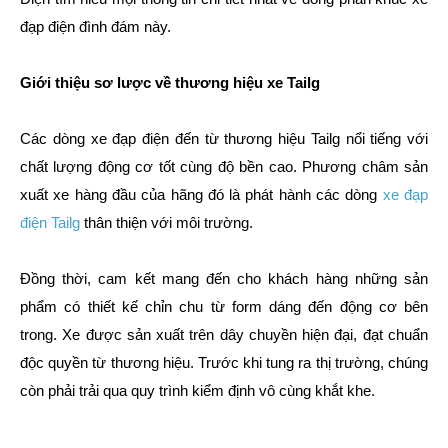
đạp điện đình đám này.
Giới thiệu sơ lược về thương hiệu xe Tailg
Các dòng xe đạp điện đến từ thương hiệu Tailg nổi tiếng với
chất lượng động cơ tốt cùng độ bền cao. Phương châm sản
xuất xe hàng đầu của hãng đó là phát hành các dòng
xe đạp
điện Tailg
thân thiện với môi trường.
Đồng thời, cam kết mang đến cho khách hàng những sản
phẩm có thiết kế chỉn chu từ form dáng đến động cơ bên
trong. Xe được sản xuất trên dây chuyền hiện đại, đạt chuẩn
độc quyền từ thương hiệu. Trước khi tung ra thị trường, chúng
còn phải trải qua quy trình kiểm định vô cùng khắt khe.