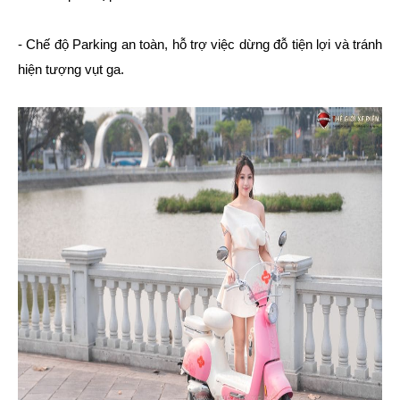
- Chế độ Parking an toàn, hỗ trợ việc dừng đỗ tiện lợi và tránh
hiện tượng vụt ga.