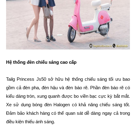
Hệ thống đèn chiếu sáng cao cấp
Tailg Princess Js50 sở hữu hệ thống chiếu sáng tối ưu bao
gồm cả đèn pha, đèn hậu và đèn báo rẽ. Phần đèn báo rẽ có
kiểu dáng tròn, xung quanh được bo viền bạc cực kỳ bắt mắt.
Xe sử dụng bóng đèn Halogen có khả năng chiếu sáng tốt.
Đảm bảo khách hàng có thế quan sát dễ dàng ngay cả trong
điều kiện thiếu ánh sáng.