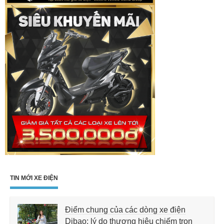
TIN MỚI XE ĐIỆN
Điểm chung của các dòng xe điện
Dibao: lý do thương hiệu chiếm trọn