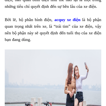
những tiêu chí quyết định đến sự bền lâu của xe điện.
Bởi lẽ, bộ phần bình điện,
acquy xe điện
là bộ phận
quan trọng nhất trên xe, là “trái tim” của xe điện, vậy
nên bộ phận này sẽ quyết định đến tuổi thọ của xe điện
bạn đang dùng.