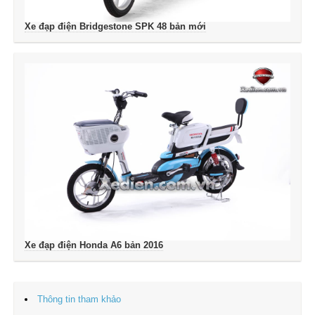
Xe đạp điện Bridgestone SPK 48 bản mới
Xe đạp điện Honda A6 bản 2016
Thông tin tham khảo