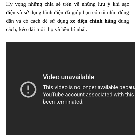
Hy vọng những chia sẻ trên về những lưu ý khi sạc
điện và sử dụng bình điện đã giúp bạn có cái nhìn đúng
đắn và có cách để sử dụng
xe điện chính hãng
đúng
cách, kéo dài tuổi thọ và bền bỉ nhất.