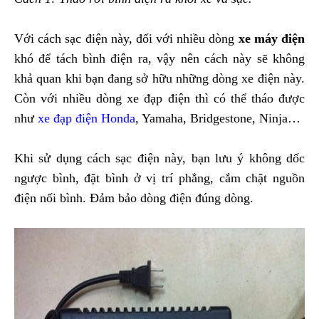
Với cách sạc điện này, đối với nhiều dòng
xe máy điện
khó để tách bình điện ra, vậy nên cách này sẽ không
khả quan khi bạn đang sở hữu những dòng xe điện này.
Còn với nhiều dòng xe đạp điện thì có thể tháo được
như
xe đạp điện Honda
, Yamaha, Bridgestone, Ninja…
Khi sử dụng cách sạc điện này, bạn lưu ý không dốc
ngược bình, đặt bình ở vị trí phẳng, cắm chặt nguồn
điện nối bình. Đảm bảo dòng điện đúng dòng.