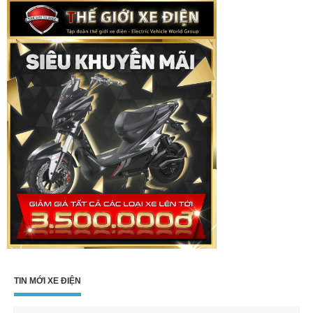
TIN MỚI XE ĐIỆN