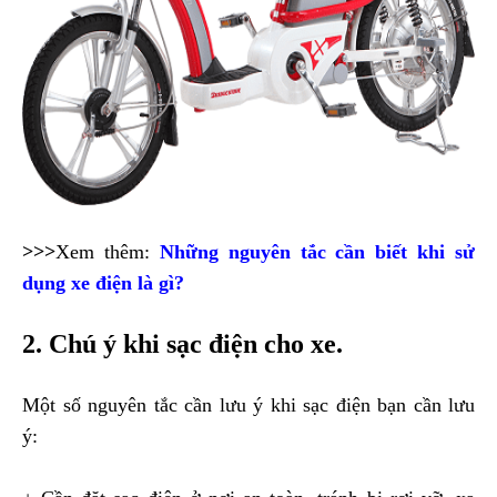
>>>
Xem thêm:
Những nguyên tắc cần biết khi sử
dụng xe điện là gì?
2. Chú ý khi sạc điện cho xe.
Một số nguyên tắc cần lưu ý khi sạc điện bạn cần lưu
ý: