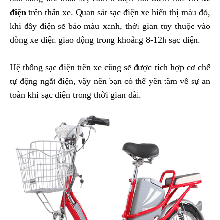
điện
trên thân xe. Quan sát sạc điện xe hiển thị màu đỏ,
khi đầy điện sẽ báo màu xanh, thời gian tùy thuộc vào
dòng xe điện giao động trong khoảng 8-12h sạc điện.
Hệ thống sạc điện trên xe cũng sẽ được tích hợp cơ chế
tự động ngắt điện, vậy nên bạn có thể yên tâm về sự an
toàn khi sạc điện trong thời gian dài.