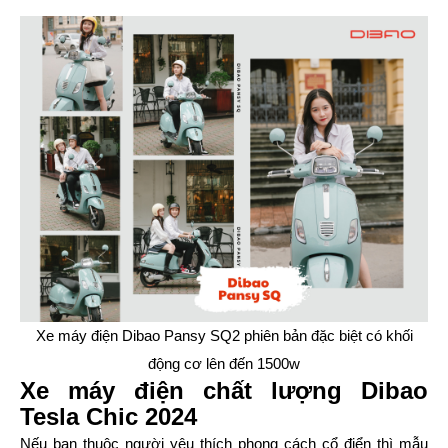
Xe máy điện Dibao Pansy SQ2 phiên bản đặc biệt có khối
động cơ lên đến 1500w
Xe máy điện chất lượng Dibao
Tesla Chic 2024
Nếu bạn thuộc người yêu thích phong cách cổ điển thì mẫu