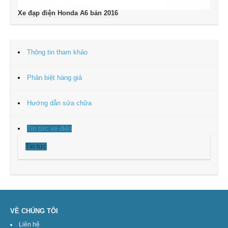
Xe đạp điện Honda A6 bản 2016
Thông tin tham khảo
Phân biệt hàng giả
Hướng dẫn sửa chữa
Tin tức xe điện
Tin tức
VỀ CHÚNG TÔI
Liên hệ