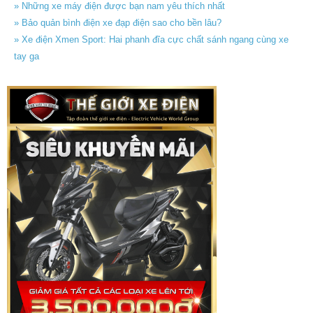
» Những xe máy điện được bạn nam yêu thích nhất
» Bảo quản bình điện xe đạp điện sao cho bền lâu?
» Xe điện Xmen Sport: Hai phanh đĩa cực chất sánh ngang cùng xe
tay ga