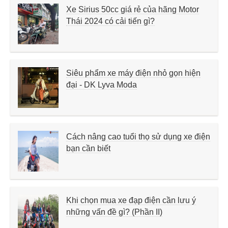
Xe Sirius 50cc giá rẻ của hãng Motor
Thái 2024 có cải tiến gì?
Siêu phẩm xe máy điện nhỏ gọn hiện
đại - DK Lyva Moda
Cách nâng cao tuổi thọ sử dụng xe điện
bạn cần biết
Khi chọn mua xe đạp điện cần lưu ý
những vấn đề gì? (Phần II)