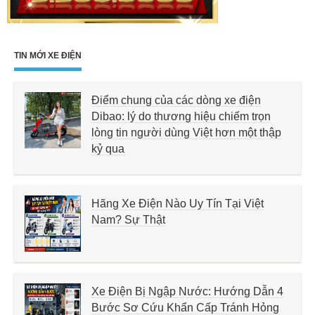
TIN MỚI XE ĐIỆN
Điểm chung của các dòng xe điện
Dibao: lý do thương hiệu chiếm trọn
lòng tin người dùng Việt hơn một thập
kỷ qua
Hãng Xe Điện Nào Uy Tín Tại Việt
Nam? Sự Thật
Xe Điện Bị Ngập Nước: Hướng Dẫn 4
Bước Sơ Cứu Khẩn Cấp Tránh Hỏng