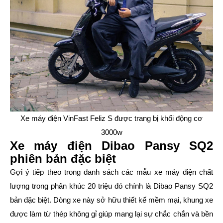
Xe máy điện VinFast Feliz S được trang bị khối động cơ
3000w
Xe máy điện Dibao Pansy SQ2
phiên bản đặc biệt
Gợi ý tiếp theo trong danh sách các mẫu xe máy điện chất
lượng trong phân khúc 20 triệu đó chính là Dibao Pansy SQ2
bản đặc biệt. Dòng xe này sở hữu thiết kế mềm mại, khung xe
được làm từ thép không gỉ giúp mang lại sự chắc chắn và bền