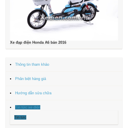
Xe đạp điện Honda A6 bản 2016
Thông tin tham khảo
Phân biệt hàng giả
Hướng dẫn sửa chữa
Tin tức xe điện
Tin tức