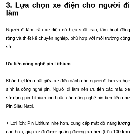
3. Lựa chọn xe điện cho người đi
làm
Người đi làm cần xe điện có hiệu suất cao, tầm hoạt động
rộng và thiết kế chuyên nghiệp, phù hợp với môi trường công
sở.
Ưu tiên công nghệ pin Lithium
Khác biệt lớn nhất giữa xe điện dành cho người đi làm và học
sinh là công nghệ pin. Người đi làm nên ưu tiên các mẫu xe
sử dụng pin Lithium-ion hoặc các công nghệ pin tiên tiến như
Pin Siêu Natri.
+ Lợi ích: Pin Lithium nhẹ hơn, cung cấp mật độ năng lượng
cao hơn, giúp xe đi được quãng đường xa hơn (trên 100 km)