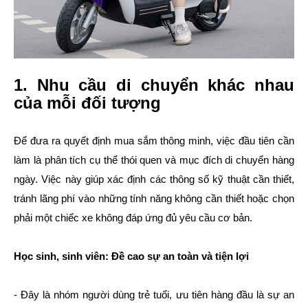
1. Nhu cầu di chuyển khác nhau
của mỗi đối tượng
Để đưa ra quyết định mua sắm thông minh, việc đầu tiên cần
làm là phân tích cụ thể thói quen và mục đích di chuyển hàng
ngày. Việc này giúp xác định các thông số kỹ thuật cần thiết,
tránh lãng phí vào những tính năng không cần thiết hoặc chọn
phải một chiếc xe không đáp ứng đủ yêu cầu cơ bản.
Học sinh, sinh viên: Đề cao sự an toàn và tiện lợi
- Đây là nhóm người dùng trẻ tuổi, ưu tiên hàng đầu là sự an