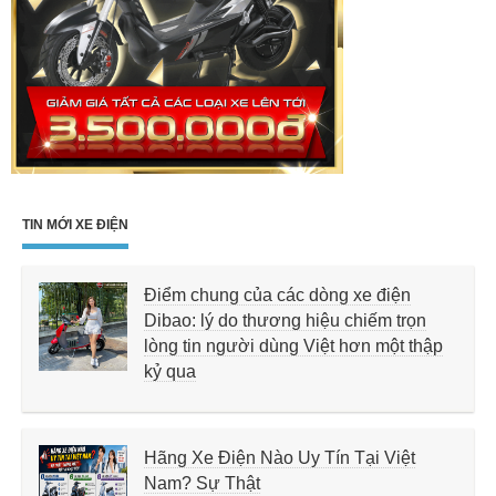
TIN MỚI XE ĐIỆN
Điểm chung của các dòng xe điện
Dibao: lý do thương hiệu chiếm trọn
lòng tin người dùng Việt hơn một thập
kỷ qua
Hãng Xe Điện Nào Uy Tín Tại Việt
Nam? Sự Thật