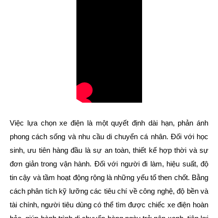
Việc lựa chọn xe điện là một quyết định dài hạn, phản ánh
phong cách sống và nhu cầu di chuyển cá nhân. Đối với học
sinh, ưu tiên hàng đầu là sự an toàn, thiết kế hợp thời và sự
đơn giản trong vận hành. Đối với người đi làm, hiệu suất, độ
tin cậy và tầm hoạt động rộng là những yếu tố then chốt. Bằng
cách phân tích kỹ lưỡng các tiêu chí về công nghệ, độ bền và
tài chính, người tiêu dùng có thể tìm được chiếc xe điện hoàn