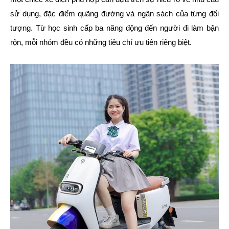
sử dụng, đặc điểm quãng đường và ngân sách của từng đối
tượng. Từ học sinh cấp ba năng động đến người đi làm bận
rộn, mỗi nhóm đều có những tiêu chí ưu tiên riêng biệt.