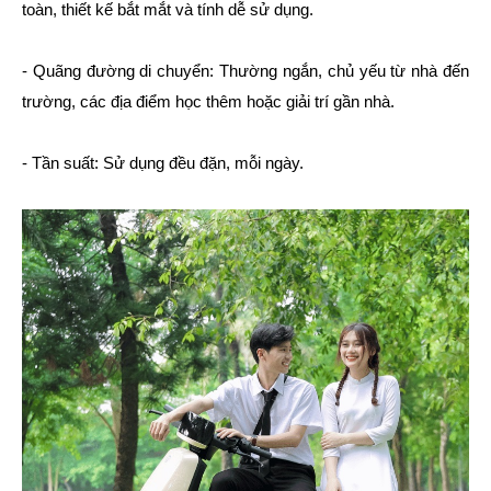
toàn, thiết kế bắt mắt và tính dễ sử dụng.
- Quãng đường di chuyển: Thường ngắn, chủ yếu từ nhà đến
trường, các địa điểm học thêm hoặc giải trí gần nhà.
- Tần suất: Sử dụng đều đặn, mỗi ngày.