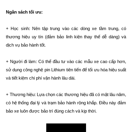
Ngân sách tối ưu:
+ Học sinh: Nên tập trung vào các dòng xe tầm trung, có
thương hiệu uy tín (đảm bảo linh kiện thay thế dễ dàng) và
dịch vụ bảo hành tốt.
+ Người đi làm: Có thể đầu tư vào các mẫu xe cao cấp hơn,
sử dụng công nghệ pin Lithium tiên tiến để tối ưu hóa hiệu suất
và tiết kiệm chi phí vận hành lâu dài.
+ Thương hiệu: Lựa chọn các thương hiệu đã có mặt lâu năm,
có hệ thống đại lý và trạm bảo hành rộng khắp. Điều này đảm
bảo xe luôn được bảo trì đúng cách và kịp thời.