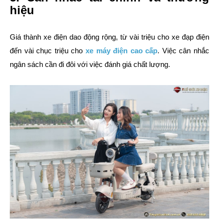
hiệu
Giá thành xe điện dao động rộng, từ vài triệu cho xe đạp điện
đến vài chục triệu cho
xe máy điện cao cấp
. Việc cân nhắc
ngân sách cần đi đôi với việc đánh giá chất lượng.