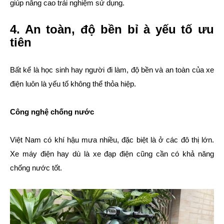
giúp nâng cao trải nghiệm sử dụng.
4. An toàn, độ bền bỉ à yếu tố ưu
tiên
Bất kể là học sinh hay người đi làm, độ bền và an toàn của xe
điện luôn là yếu tố không thể thỏa hiệp.
Công nghệ chống nước
Việt Nam có khí hậu mưa nhiều, đặc biệt là ở các đô thị lớn.
Xe máy điện hay dù là xe đạp điện cũng cần có khả năng
chống nước tốt.