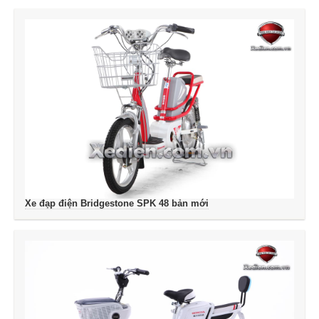
Xe đạp điện Bridgestone SPK 48 bản mới