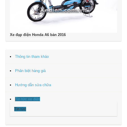
Xe đạp điện Honda A6 bản 2016
Thông tin tham khảo
Phân biệt hàng giả
Hướng dẫn sửa chữa
Tin tức xe điện
Tin tức