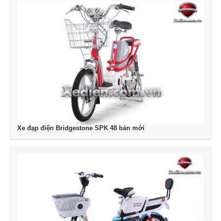
Xe đạp điện Bridgestone SPK 48 bản mới