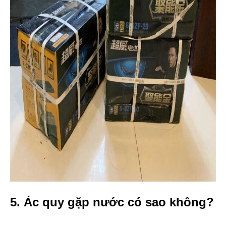
5. Ác quy gặp nước có sao không?