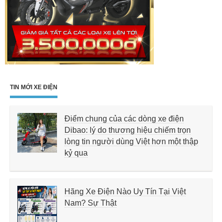
TIN MỚI XE ĐIỆN
Điểm chung của các dòng xe điện
Dibao: lý do thương hiệu chiếm trọn
lòng tin người dùng Việt hơn một thập
kỷ qua
Hãng Xe Điện Nào Uy Tín Tại Việt
Nam? Sự Thật