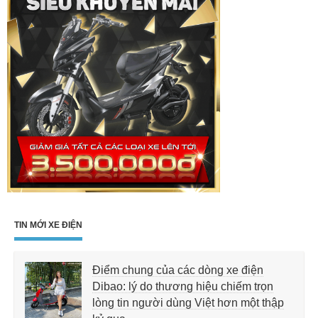
TIN MỚI XE ĐIỆN
Điểm chung của các dòng xe điện
Dibao: lý do thương hiệu chiếm trọn
lòng tin người dùng Việt hơn một thập