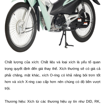
Chất lượng của xích: Chất liệu và loại xích là yếu tố quan
trọng quyết định đến giá thay thế. Xích thường sẽ có giá cả
phải chăng, mặt khác, xích O-ring có khả năng bôi trơn tốt
hơn và xích X-ring cao cấp hơn nên chúng có độ bền vượt
trội.
Thương hiệu: Xích từ các thương hiệu uy tín như DID, RK,