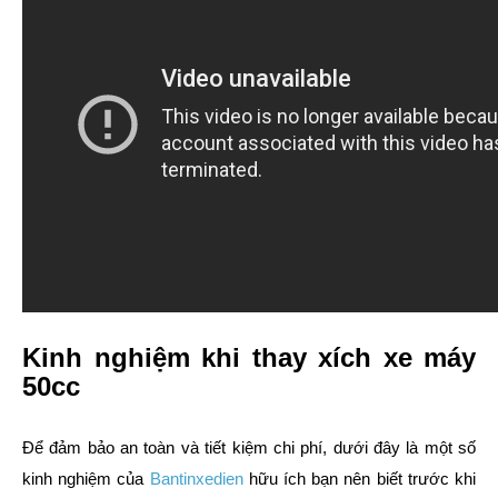
Kinh nghiệm khi thay xích xe máy
50cc
Để đảm bảo an toàn và tiết kiệm chi phí, dưới đây là một số
kinh nghiệm của
Bantinxedien
hữu ích bạn nên biết trước khi