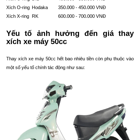
Xích O-ring
Hodaka
350.000 - 450.000 VNĐ
Xích X-ring
RK
600.000 - 700.000 VNĐ
Yếu tố ảnh hưởng đến giá thay
xích xe máy 50cc
Thay xích xe máy 50cc hết bao nhiêu tiền còn phụ thuộc vào
một số yếu tố chính tác động như sau: