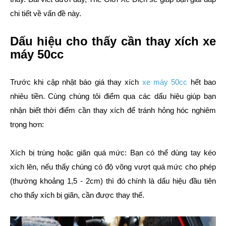
chi tiết về vấn đề này.
Dấu hiệu cho thấy cần thay xích xe
máy 50cc
Trước khi cập nhật báo giá thay xích
xe máy 50cc
hết bao
nhiêu tiền. Cùng chúng tôi điểm qua các dấu hiệu giúp bạn
nhận biết thời điểm cần thay xích để tránh hỏng hóc nghiêm
trọng hơn:
Xích bị trùng hoặc giãn quá mức: Bạn có thể dùng tay kéo
xích lên, nếu thấy chúng có độ võng vượt quá mức cho phép
(thường khoảng 1,5 - 2cm) thì đó chính là dấu hiệu đầu tiên
cho thấy xích bị giãn, cần được thay thế.