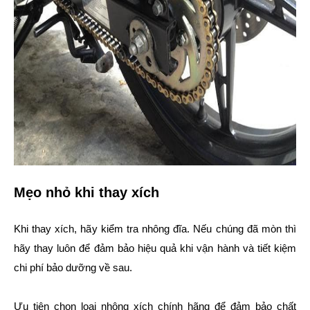
Mẹo nhỏ khi thay xích
Khi thay xích, hãy kiểm tra nhông đĩa. Nếu chúng đã mòn thì
hãy thay luôn để đảm bảo hiệu quả khi vận hành và tiết kiệm
chi phí bảo dưỡng về sau.
Ưu tiên chọn loại nhông xích chính hãng để đảm bảo chất