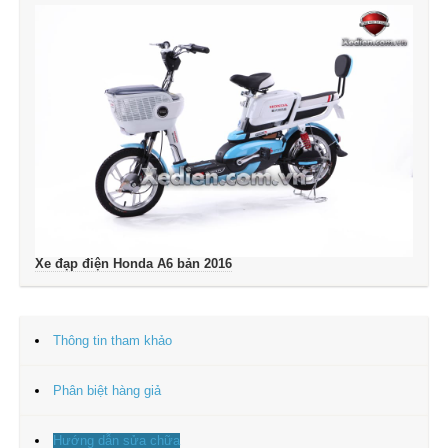
Xe đạp điện Honda A6 bản 2016
Thông tin tham khảo
Phân biệt hàng giả
Hướng dẫn sửa chữa