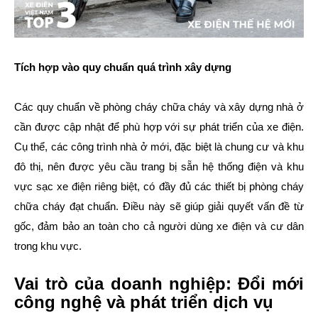
Tích hợp vào quy chuẩn quá trình xây dựng
Các quy chuẩn về phòng cháy chữa cháy và xây dựng nhà ở
cần được cập nhật để phù hợp với sự phát triển của xe điện.
Cụ thể, các công trình nhà ở mới, đặc biệt là chung cư và khu
đô thị, nên được yêu cầu trang bị sẵn hệ thống điện và khu
vực sạc xe điện riêng biệt, có đầy đủ các thiết bị phòng cháy
chữa cháy đạt chuẩn. Điều này sẽ giúp giải quyết vấn đề từ
gốc, đảm bảo an toàn cho cả người dùng xe điện và cư dân
trong khu vực.
Vai trò của doanh nghiệp: Đổi mới
công nghệ và phát triển dịch vụ