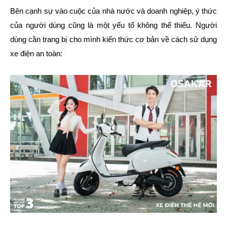
Bên cạnh sự vào cuộc của nhà nước và doanh nghiệp, ý thức
của người dùng cũng là một yếu tố không thể thiếu. Người
dùng cần trang bị cho mình kiến thức cơ bản về cách sử dụng
xe điện an toàn: