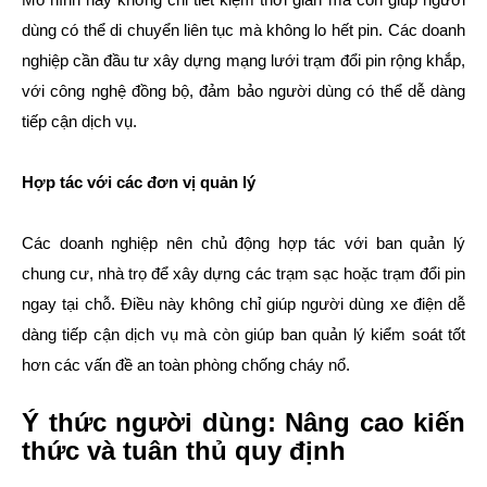
dùng có thể di chuyển liên tục mà không lo hết pin. Các doanh
nghiệp cần đầu tư xây dựng mạng lưới trạm đổi pin rộng khắp,
với công nghệ đồng bộ, đảm bảo người dùng có thể dễ dàng
tiếp cận dịch vụ.
Hợp tác với các đơn vị quản lý
Các doanh nghiệp nên chủ động hợp tác với ban quản lý
chung cư, nhà trọ để xây dựng các trạm sạc hoặc trạm đổi pin
ngay tại chỗ. Điều này không chỉ giúp người dùng xe điện dễ
dàng tiếp cận dịch vụ mà còn giúp ban quản lý kiểm soát tốt
hơn các vấn đề an toàn phòng chống cháy nổ.
Ý thức người dùng: Nâng cao kiến
thức và tuân thủ quy định