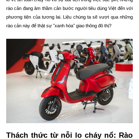
rào cản đang âm thầm cản bước người tiêu dùng Việt đến với
phương tiện của tương lai. Liệu chúng ta sẽ vượt qua những
rào cản này để thật sự "xanh hóa" giao thông đô thị?
Thách thức từ nỗi lo cháy nổ: Rào