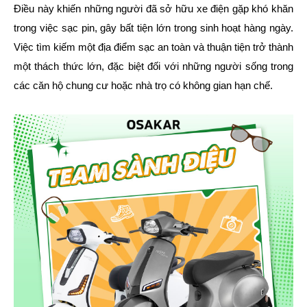
Điều này khiến những người đã sở hữu xe điện gặp khó khăn
trong việc sạc pin, gây bất tiện lớn trong sinh hoạt hàng ngày.
Việc tìm kiếm một địa điểm sạc an toàn và thuận tiện trở thành
một thách thức lớn, đặc biệt đối với những người sống trong
các căn hộ chung cư hoặc nhà trọ có không gian hạn chế.