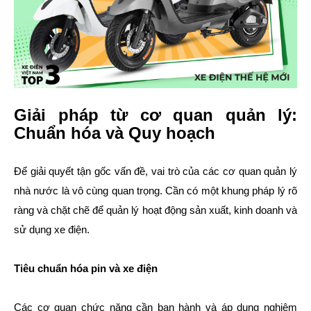
Giải pháp từ cơ quan quản lý:
Chuẩn hóa và Quy hoạch
Để giải quyết tận gốc vấn đề, vai trò của các cơ quan quản lý
nhà nước là vô cùng quan trọng. Cần có một khung pháp lý rõ
ràng và chặt chẽ để quản lý hoạt động sản xuất, kinh doanh và
sử dụng xe điện.
Tiêu chuẩn hóa pin và xe điện
Các cơ quan chức năng cần ban hành và áp dụng nghiêm