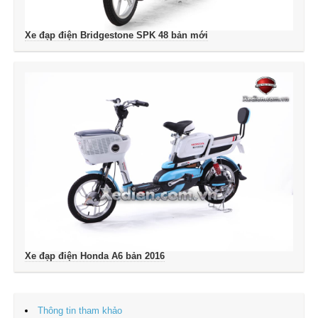
Xe đạp điện Bridgestone SPK 48 bản mới
Xe đạp điện Honda A6 bản 2016
Thông tin tham khảo