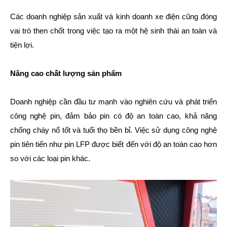
Các doanh nghiệp sản xuất và kinh doanh xe điện cũng đóng
vai trò then chốt trong việc tạo ra một hệ sinh thái an toàn và
tiện lợi.
Nâng cao chất lượng sản phẩm
Doanh nghiệp cần đầu tư mạnh vào nghiên cứu và phát triển
công nghệ pin, đảm bảo pin có độ an toàn cao, khả năng
chống cháy nổ tốt và tuổi thọ bền bỉ. Việc sử dụng công nghệ
pin tiên tiến như pin LFP được biết đến với độ an toàn cao hơn
so với các loại pin khác.