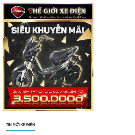
TIN MỚI XE ĐIỆN