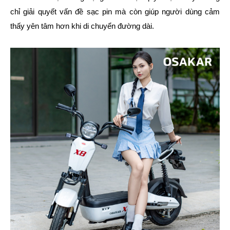
chỉ giải quyết vấn đề sạc pin mà còn giúp người dùng cảm
thấy yên tâm hơn khi di chuyển đường dài.